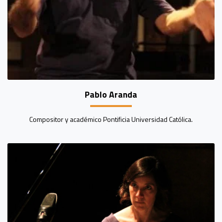
Pablo Aranda
Compositor y académico Pontificia Universidad Católica.