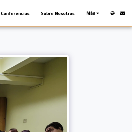
Más
Conferencias
Sobre Nosotros