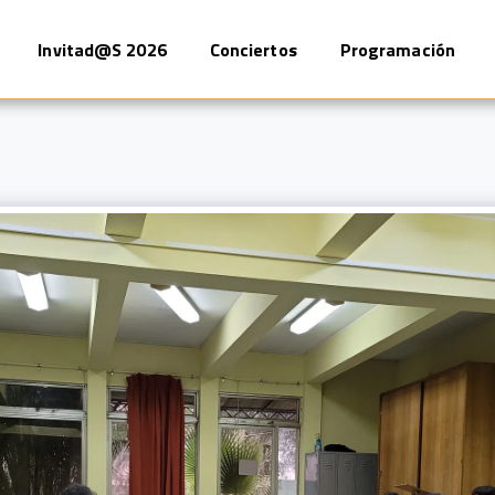
Invitad@s 2026
Conciertos
Programación