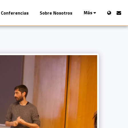
Más
Conferencias
Sobre Nosotros