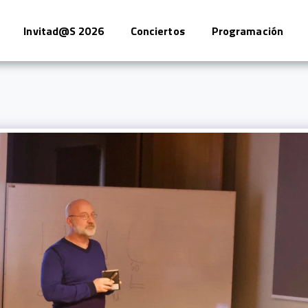
Invitad@s 2026
Conciertos
Programación