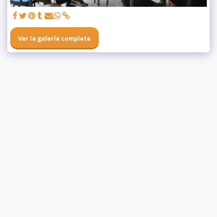
Ver la galería completa