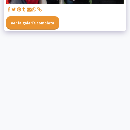
Ver la galería completa