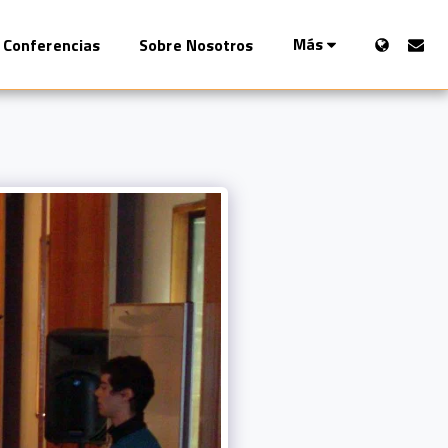
Más
Conferencias
Sobre Nosotros