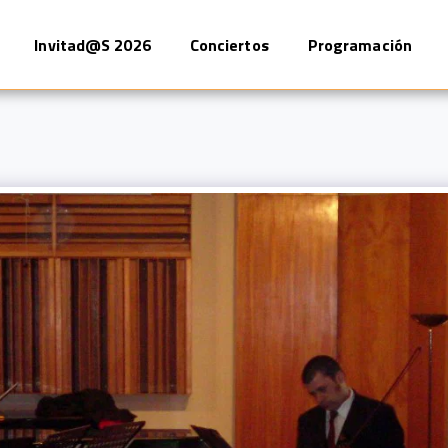
Invitad@s 2026
Conciertos
Programación